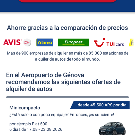
Ahorre gracias a la comparación de precios
Más de 900 empresas de alquiler en más de 85.000 estaciones de
alquiler de autos de todo el mundo.
En el Aeropuerto de Génova
recomendamos las siguientes ofertas de
alquiler de autos
desde 45.500 ARS por día
Minicompacto
¿Está solo o con poco equipaje? Entonces, ¡es suficiente!
por ejemplo Fiat 500
6 días de 17.08 - 23.08.2026