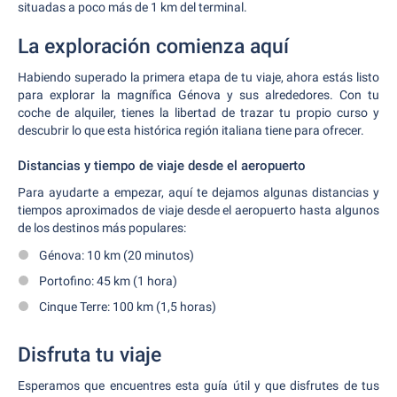
situadas a poco más de 1 km del terminal.
La exploración comienza aquí
Habiendo superado la primera etapa de tu viaje, ahora estás listo
para explorar la magnífica Génova y sus alrededores. Con tu
coche de alquiler, tienes la libertad de trazar tu propio curso y
descubrir lo que esta histórica región italiana tiene para ofrecer.
Distancias y tiempo de viaje desde el aeropuerto
Para ayudarte a empezar, aquí te dejamos algunas distancias y
tiempos aproximados de viaje desde el aeropuerto hasta algunos
de los destinos más populares:
Génova: 10 km (20 minutos)
Portofino: 45 km (1 hora)
Cinque Terre: 100 km (1,5 horas)
Disfruta tu viaje
Esperamos que encuentres esta guía útil y que disfrutes de tus