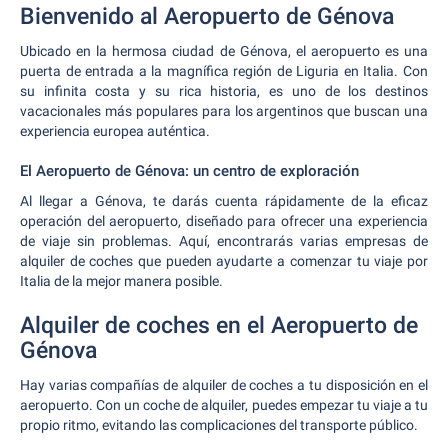
Bienvenido al Aeropuerto de Génova
Ubicado en la hermosa ciudad de Génova, el aeropuerto es una
puerta de entrada a la magnífica región de Liguria en Italia. Con
su infinita costa y su rica historia, es uno de los destinos
vacacionales más populares para los argentinos que buscan una
experiencia europea auténtica.
El Aeropuerto de Génova: un centro de exploración
Al llegar a Génova, te darás cuenta rápidamente de la eficaz
operación del aeropuerto, diseñado para ofrecer una experiencia
de viaje sin problemas. Aquí, encontrarás varias empresas de
alquiler de coches que pueden ayudarte a comenzar tu viaje por
Italia de la mejor manera posible.
Alquiler de coches en el Aeropuerto de
Génova
Hay varias compañías de alquiler de coches a tu disposición en el
aeropuerto. Con un coche de alquiler, puedes empezar tu viaje a tu
propio ritmo, evitando las complicaciones del transporte público.