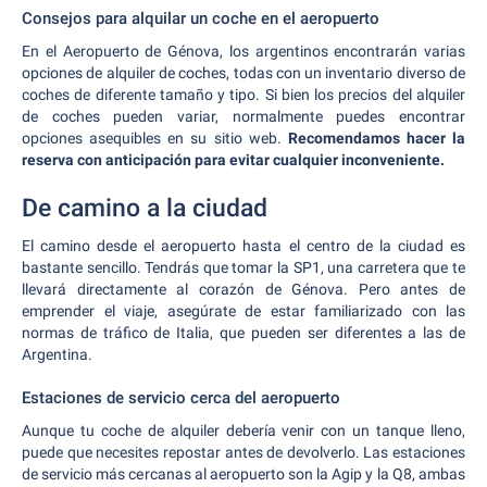
Consejos para alquilar un coche en el aeropuerto
En el Aeropuerto de Génova, los argentinos encontrarán varias
opciones de alquiler de coches, todas con un inventario diverso de
coches de diferente tamaño y tipo. Si bien los precios del alquiler
de coches pueden variar, normalmente puedes encontrar
opciones asequibles en su sitio web.
Recomendamos hacer la
reserva con anticipación para evitar cualquier inconveniente.
De camino a la ciudad
El camino desde el aeropuerto hasta el centro de la ciudad es
bastante sencillo. Tendrás que tomar la SP1, una carretera que te
llevará directamente al corazón de Génova. Pero antes de
emprender el viaje, asegúrate de estar familiarizado con las
normas de tráfico de Italia, que pueden ser diferentes a las de
Argentina.
Estaciones de servicio cerca del aeropuerto
Aunque tu coche de alquiler debería venir con un tanque lleno,
puede que necesites repostar antes de devolverlo. Las estaciones
de servicio más cercanas al aeropuerto son la Agip y la Q8, ambas