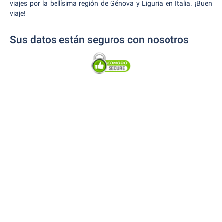
viajes por la bellísima región de Génova y Liguria en Italia. ¡Buen
viaje!
Sus datos están seguros con nosotros