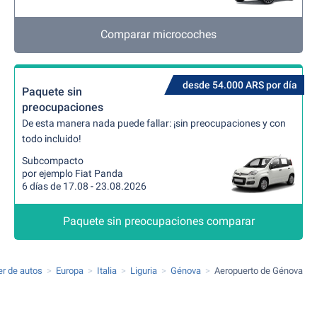
Comparar microcoches
desde 54.000 ARS por día
Paquete sin
preocupaciones
De esta manera nada puede fallar: ¡sin preocupaciones y con
todo incluido!
Subcompacto
por ejemplo Fiat Panda
6 días de 17.08 - 23.08.2026
Paquete sin preocupaciones comparar
er de autos
Europa
Italia
Liguria
Génova
Aeropuerto de Génova