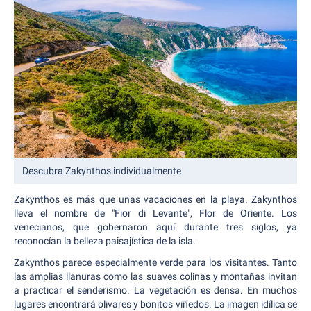
Descubra Zakynthos individualmente
Zakynthos es más que unas vacaciones en la playa. Zakynthos
lleva el nombre de "Fior di Levante", Flor de Oriente. Los
venecianos, que gobernaron aquí durante tres siglos, ya
reconocían la belleza paisajística de la isla.
Zakynthos parece especialmente verde para los visitantes. Tanto
las amplias llanuras como las suaves colinas y montañas invitan
a practicar el senderismo. La vegetación es densa. En muchos
lugares encontrará olivares y bonitos viñedos. La imagen idílica se