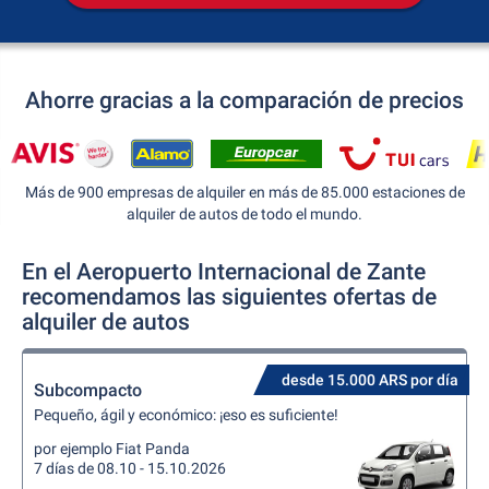
Ahorre gracias a la comparación de precios
Más de 900 empresas de alquiler en más de 85.000 estaciones de
alquiler de autos de todo el mundo.
En el Aeropuerto Internacional de Zante
recomendamos las siguientes ofertas de
alquiler de autos
desde 15.000 ARS por día
Subcompacto
Pequeño, ágil y económico: ¡eso es suficiente!
por ejemplo Fiat Panda
7 días de 08.10 - 15.10.2026