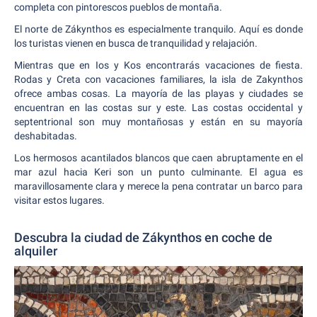
completa con pintorescos pueblos de montaña.
El norte de Zákynthos es especialmente tranquilo. Aquí es donde
los turistas vienen en busca de tranquilidad y relajación.
Mientras que en Ios y Kos encontrarás vacaciones de fiesta.
Rodas y Creta con vacaciones familiares, la isla de Zakynthos
ofrece ambas cosas. La mayoría de las playas y ciudades se
encuentran en las costas sur y este. Las costas occidental y
septentrional son muy montañosas y están en su mayoría
deshabitadas.
Los hermosos acantilados blancos que caen abruptamente en el
mar azul hacia Keri son un punto culminante. El agua es
maravillosamente clara y merece la pena contratar un barco para
visitar estos lugares.
Descubra la ciudad de Zákynthos en coche de
alquiler