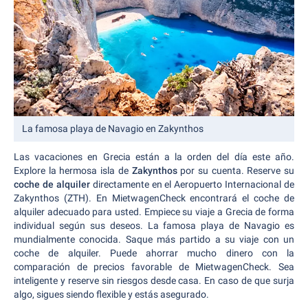
La famosa playa de Navagio en Zakynthos
Las vacaciones en Grecia están a la orden del día este año.
Explore la hermosa isla de
Zakynthos
por su cuenta. Reserve su
coche de alquiler
directamente en el Aeropuerto Internacional de
Zakynthos (ZTH). En MietwagenCheck encontrará el coche de
alquiler adecuado para usted. Empiece su viaje a Grecia de forma
individual según sus deseos. La famosa playa de Navagio es
mundialmente conocida. Saque más partido a su viaje con un
coche de alquiler. Puede ahorrar mucho dinero con la
comparación de precios favorable de MietwagenCheck. Sea
inteligente y reserve sin riesgos desde casa. En caso de que surja
algo, sigues siendo flexible y estás asegurado.