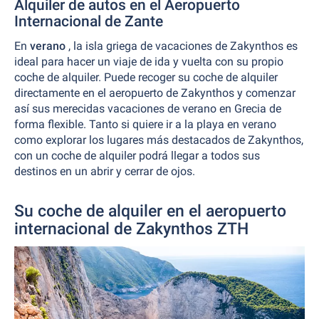
Alquiler de autos en el Aeropuerto
Internacional de Zante
En
verano
, la isla griega de vacaciones de Zakynthos es
ideal para hacer un viaje de ida y vuelta con su propio
coche de alquiler. Puede recoger su coche de alquiler
directamente en el aeropuerto de Zakynthos y comenzar
así sus merecidas vacaciones de verano en Grecia de
forma flexible. Tanto si quiere ir a la playa en verano
como explorar los lugares más destacados de Zakynthos,
con un coche de alquiler podrá llegar a todos sus
destinos en un abrir y cerrar de ojos.
Su coche de alquiler en el aeropuerto
internacional de Zakynthos ZTH