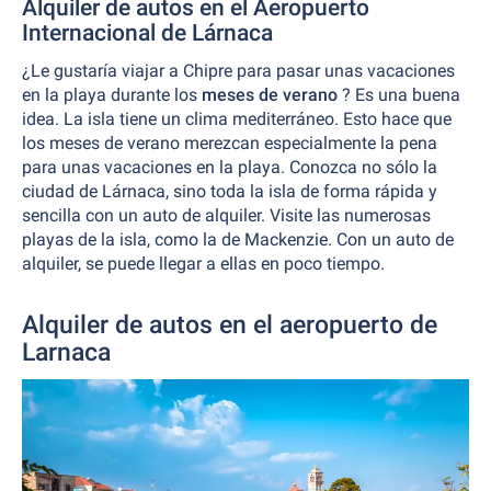
Alquiler de autos en el Aeropuerto
Internacional de Lárnaca
¿Le gustaría viajar a Chipre para pasar unas vacaciones
en la playa durante los
meses de verano
? Es una buena
idea. La isla tiene un clima mediterráneo. Esto hace que
los meses de verano merezcan especialmente la pena
para unas vacaciones en la playa. Conozca no sólo la
ciudad de Lárnaca, sino toda la isla de forma rápida y
sencilla con un auto de alquiler. Visite las numerosas
playas de la isla, como la de Mackenzie. Con un auto de
alquiler, se puede llegar a ellas en poco tiempo.
Alquiler de autos en el aeropuerto de
Larnaca