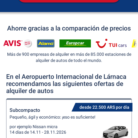
Ahorre gracias a la comparación de precios
Más de 900 empresas de alquiler en más de 85.000 estaciones de
alquiler de autos de todo el mundo.
En el Aeropuerto Internacional de Lárnaca
recomendamos las siguientes ofertas de
alquiler de autos
desde 22.500 ARS por día
Subcompacto
Pequeño, ágil y económico: ¡eso es suficiente!
por ejemplo Nissan micra
14 días de 14.11 - 28.11.2026