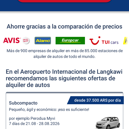
Ahorre gracias a la comparación de precios
Más de 900 empresas de alquiler en más de 85.000 estaciones de
alquiler de autos de todo el mundo.
En el Aeropuerto Internacional de Langkawi
recomendamos las siguientes ofertas de
alquiler de autos
desde 37.500 ARS por día
Subcompacto
Pequeño, ágil y económico: ¡eso es suficiente!
por ejemplo Perodua Myvi
7 días de 21.08 - 28.08.2026