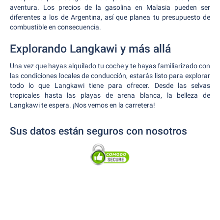
aventura. Los precios de la gasolina en Malasia pueden ser
diferentes a los de Argentina, así que planea tu presupuesto de
combustible en consecuencia.
Explorando Langkawi y más allá
Una vez que hayas alquilado tu coche y te hayas familiarizado con
las condiciones locales de conducción, estarás listo para explorar
todo lo que Langkawi tiene para ofrecer. Desde las selvas
tropicales hasta las playas de arena blanca, la belleza de
Langkawi te espera. ¡Nos vemos en la carretera!
Sus datos están seguros con nosotros