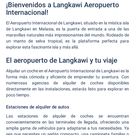
¡Bienvenidos a Langkawi Aeropuerto
Internacional!
El Aeropuerto Internacional de Langkawi, situado en la mística isla
de Langkawi en Malasia, es la puerta de entrada a una de las
maravillas naturales más impresionantes del mundo. Rodeado de
un manto de selva tropical, es la plataforma perfecta para
explorar esta fascinante isla y más allá.
El aeropuerto de Langkawi y tu viaje
Alquilar un coche en el Aeropuerto Internacional de Langkawi es la
forma más cómoda y eficiente de emprender tu aventura. Con
numerosas agencias de alquiler de coches disponibles
directamente en las instalaciones, estarás listo para explorar en
poco tiempo.
Estaciones de alquiler de autos
Las estaciones de alquiler de coches se encuentran
convenientemente en las terminales de llegada, ofreciendo una
amplia gama de vehículos para adaptarse a tus necesidades. Ya
sea que necesites un sedán compacto, una camioneta familiar o