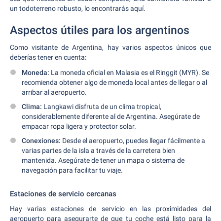
un todoterreno robusto, lo encontrarás aquí.
Aspectos útiles para los argentinos
Como visitante de Argentina, hay varios aspectos únicos que
deberías tener en cuenta:
Moneda:
La moneda oficial en Malasia es el Ringgit (MYR). Se
recomienda obtener algo de moneda local antes de llegar o al
arribar al aeropuerto.
Clima:
Langkawi disfruta de un clima tropical,
considerablemente diferente al de Argentina. Asegúrate de
empacar ropa ligera y protector solar.
Conexiones:
Desde el aeropuerto, puedes llegar fácilmente a
varias partes de la isla a través de la carretera bien
mantenida. Asegúrate de tener un mapa o sistema de
navegación para facilitar tu viaje.
Estaciones de servicio cercanas
Hay varias estaciones de servicio en las proximidades del
aeropuerto para asegurarte de que tu coche está listo para la