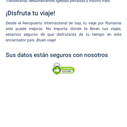
Transilvania, deslumbrantes iglesias pintadas y mucho más.
¡Disfruta tu viaje!
Desde el Aeropuerto Internacional de Iași, tu viaje por Rumania
solo puede mejorar. No importa dónde te lleven tus viajes,
estamos seguros de que disfrutarás de tu tiempo en este
encantador país. ¡Buen viaje!
Sus datos están seguros con nosotros