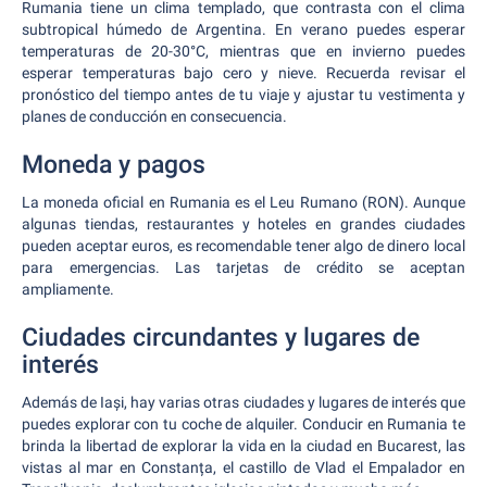
Rumania tiene un clima templado, que contrasta con el clima
subtropical húmedo de Argentina. En verano puedes esperar
temperaturas de 20-30°C, mientras que en invierno puedes
esperar temperaturas bajo cero y nieve. Recuerda revisar el
pronóstico del tiempo antes de tu viaje y ajustar tu vestimenta y
planes de conducción en consecuencia.
Moneda y pagos
La moneda oficial en Rumania es el Leu Rumano (RON). Aunque
algunas tiendas, restaurantes y hoteles en grandes ciudades
pueden aceptar euros, es recomendable tener algo de dinero local
para emergencias. Las tarjetas de crédito se aceptan
ampliamente.
Ciudades circundantes y lugares de
interés
Además de Iași, hay varias otras ciudades y lugares de interés que
puedes explorar con tu coche de alquiler. Conducir en Rumania te
brinda la libertad de explorar la vida en la ciudad en Bucarest, las
vistas al mar en Constanța, el castillo de Vlad el Empalador en