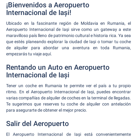
¡Bienvenidos a Aeropuerto
Internacional de Iași!
Ubicado en la fascinante región de Moldavia en Rumania, el
Aeropuerto Internacional de Iași sirve como un gateway a este
maravilloso país lleno de patrimonio cultural e historia rica. Ya sea
que estés planeando explorar la ciudad de Iași o tomar tu coche
de alquiler para abordar una aventura en toda Rumania,
empezarás tu viaje aquí.
Rentando un Auto en Aeropuerto
Internacional de Iași
Tener un coche en Rumania te permite ver el país a tu propio
ritmo. En el Aeropuerto Internacional de Iași, puedes encontrar
varias compañías de alquiler de coches en la terminal de llegadas.
Te sugerimos que reserves tu coche de alquiler con antelación
para asegurarte de obtener el mejor precio.
Salir del Aeropuerto
El Aeropuerto Internacional de Iași está convenientemente