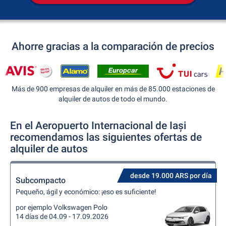
Ahorre gracias a la comparación de precios
Más de 900 empresas de alquiler en más de 85.000 estaciones de
alquiler de autos de todo el mundo.
En el Aeropuerto Internacional de Iași
recomendamos las siguientes ofertas de
alquiler de autos
desde 19.000 ARS por día
Subcompacto
Pequeño, ágil y económico: ¡eso es suficiente!
por ejemplo Volkswagen Polo
14 días de 04.09 - 17.09.2026