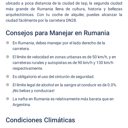
ubicado a poca distancia de la ciudad de Iași, la segunda ciudad
más grande de Rumania llena de cultura, historia y bellezas
arquitectónicas. Con tu coche de alquiler, puedes alcanzar la
ciudad fácilmente por la carretera DN28.
Consejos para Manejar en Rumania
En Rumania, debes manejar por el lado derecho de la
carretera.
El límite de velocidad en zonas urbanas es de 50 km/h, y en
carreteras rurales y autopistas es de 90 km/h y 130 km/h
respectivamente.
Es obligatorio el uso del cinturón de seguridad.
El límite legal de alcohol en la sangre al conducir es de 0.0%.
¡No bebas y conduzcas!
La nafta en Rumania es relativamente más barata que en
Argentina.
Condiciones Climáticas