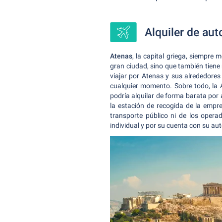
Alquiler de aut
Atenas
, la capital griega, siempre
gran ciudad, sino que también tiene
viajar por Atenas y sus alrededores
cualquier momento.
Sobre todo, la
podría alquilar de forma barata por 
la estación de recogida de la empre
transporte público ni de los opera
individual y por su cuenta con su aut