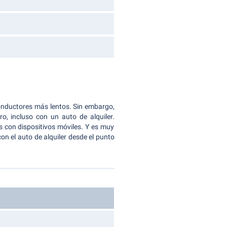
onductores más lentos. Sin embargo,
o, incluso con un auto de alquiler.
s con dispositivos móviles. Y es muy
on el auto de alquiler desde el punto