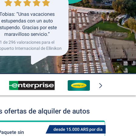
Tobias: “Unas vacaciones
estupendas con un auto
stupendo. Gracias por este
maravilloso servicio.”
1 de 296 valoraciones para el
opuerto Internacional de Ellinikon
 ofertas de alquiler de autos
desde 15.000 ARS por día
Paquete sin