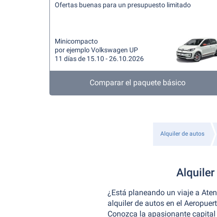
Ofertas buenas para un presupuesto limitado
Minicompacto
por ejemplo Volkswagen UP
11 días de 15.10 - 26.10.2026
Comparar el paquete básico
Alquiler de autos
Alquiler
¿Está planeando un viaje a Ate
alquiler de autos en el Aeropuer
Conozca la apasionante capital 