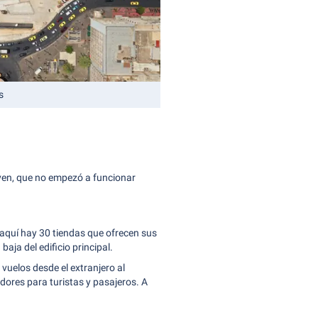
s
oven, que no empezó a funcionar
 aquí hay 30 tiendas que ofrecen sus
aja del edificio principal.
vuelos desde el extranjero al
dores para turistas y pasajeros. A