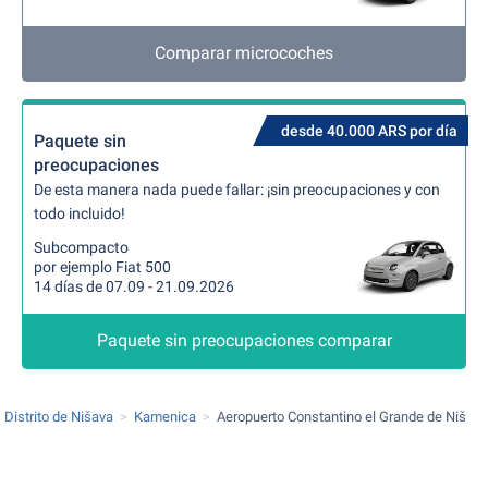
Comparar microcoches
desde 40.000 ARS por día
Paquete sin
preocupaciones
De esta manera nada puede fallar: ¡sin preocupaciones y con
todo incluido!
Subcompacto
por ejemplo Fiat 500
14 días de 07.09 - 21.09.2026
Paquete sin preocupaciones comparar
Distrito de Nišava
Kamenica
Aeropuerto Constantino el Grande de Niš