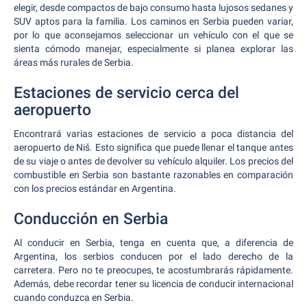
elegir, desde compactos de bajo consumo hasta lujosos sedanes y
SUV aptos para la familia. Los caminos en Serbia pueden variar,
por lo que aconsejamos seleccionar un vehículo con el que se
sienta cómodo manejar, especialmente si planea explorar las
áreas más rurales de Serbia.
Estaciones de servicio cerca del
aeropuerto
Encontrará varias estaciones de servicio a poca distancia del
aeropuerto de Niš. Esto significa que puede llenar el tanque antes
de su viaje o antes de devolver su vehículo alquiler. Los precios del
combustible en Serbia son bastante razonables en comparación
con los precios estándar en Argentina.
Conducción en Serbia
Al conducir en Serbia, tenga en cuenta que, a diferencia de
Argentina, los serbios conducen por el lado derecho de la
carretera. Pero no te preocupes, te acostumbrarás rápidamente.
Además, debe recordar tener su licencia de conducir internacional
cuando conduzca en Serbia.