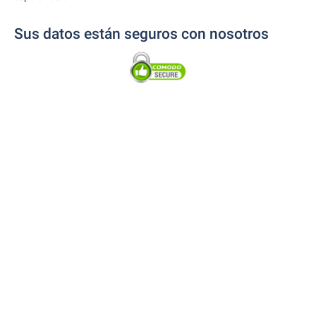
Sus datos están seguros con nosotros