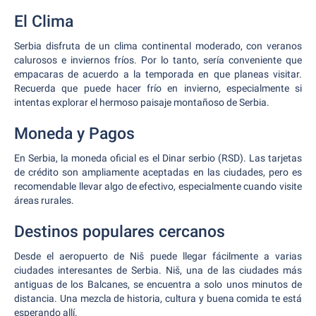
El Clima
Serbia disfruta de un clima continental moderado, con veranos
calurosos e inviernos fríos. Por lo tanto, sería conveniente que
empacaras de acuerdo a la temporada en que planeas visitar.
Recuerda que puede hacer frío en invierno, especialmente si
intentas explorar el hermoso paisaje montañoso de Serbia.
Moneda y Pagos
En Serbia, la moneda oficial es el Dinar serbio (RSD). Las tarjetas
de crédito son ampliamente aceptadas en las ciudades, pero es
recomendable llevar algo de efectivo, especialmente cuando visite
áreas rurales.
Destinos populares cercanos
Desde el aeropuerto de Niš puede llegar fácilmente a varias
ciudades interesantes de Serbia. Niš, una de las ciudades más
antiguas de los Balcanes, se encuentra a solo unos minutos de
distancia. Una mezcla de historia, cultura y buena comida te está
esperando allí.