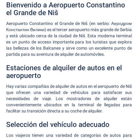
Bienvenido a Aeropuerto Constantino
el Grande de Niš
Aeropuerto Constantino el Grande de Niš (en serbio: Аеродром
Константин Велики) es el tercer aeropuerto más grande de Serbia
y está ubicado cerca de la ciudad de Niš. Esta moderna terminal
es un punto de acceso importante para los turistas que explora
las bellezas de los Balcanes y sirve como un excelente punto de
partida para su aventura de alquiler de automóviles.
Estaciones de alquiler de autos en el
aeropuerto
Hay varias compañías de alquiler de autos en el aeropuerto de Niš
que ofrecen una variedad de vehículos para satisfacer sus
necesidades de viaje. Los mostradores de alquiler están
convenientemente ubicados en la terminal de llegadas para
facilitar su transición directa a su coche de alquiler.
Selección del vehículo adecuado
Los viajeros tienen una variedad de categorías de autos para