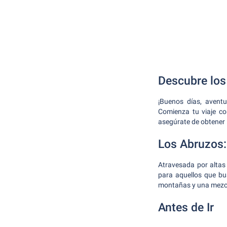
Descubre los
¡Buenos días, aventu
Comienza tu viaje co
asegúrate de obtener 
Los Abruzos:
Atravesada por altas
para aquellos que bu
montañas y una mezcla
Antes de Ir