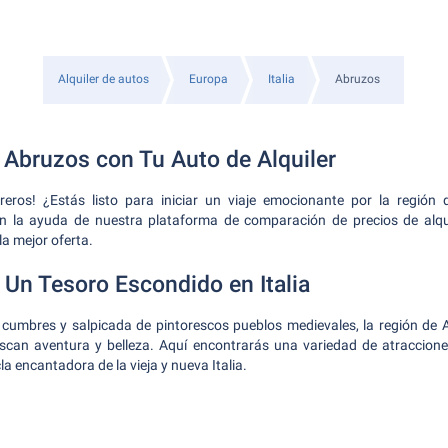
Alquiler de autos
Europa
Italia
Abruzos
 Abruzos con Tu Auto de Alquiler
reros! ¿Estás listo para iniciar un viaje emocionante por la región 
n la ayuda de nuestra plataforma de comparación de precios de alqu
la mejor oferta.
 Un Tesoro Escondido en Italia
 cumbres y salpicada de pintorescos pueblos medievales, la región de 
scan aventura y belleza. Aquí encontrarás una variedad de atraccion
 encantadora de la vieja y nueva Italia.