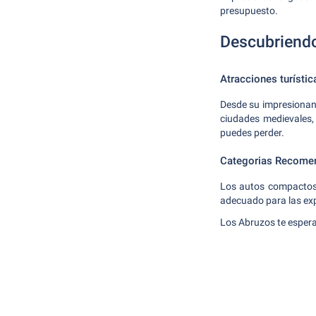
presupuesto.
Descubriendo
Atracciones turístic
Desde su impresionant
ciudades medievales, 
puedes perder.
Categorias Recome
Los autos compactos 
adecuado para las ex
Los Abruzos te espera