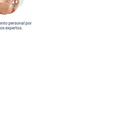
nto personal por
os expertos.