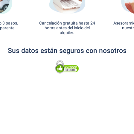
o 3 pasos.
Cancelación gratuita hasta 24
Asesoramie
sparente.
horas antes del inicio del
nuestr
alquiler.
Sus datos están seguros con nosotros