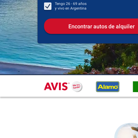
Tengo
26 - 69
años
y vivo en
Argentina
Encontrar autos de alquiler