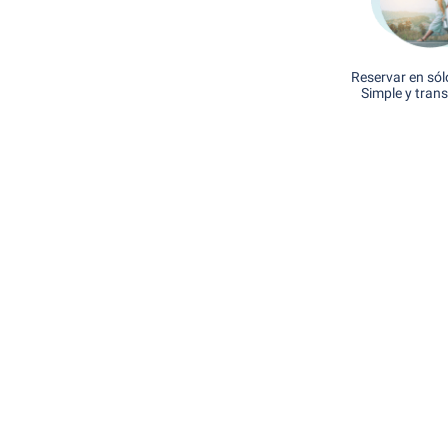
Reservar en sól
Simple y tran