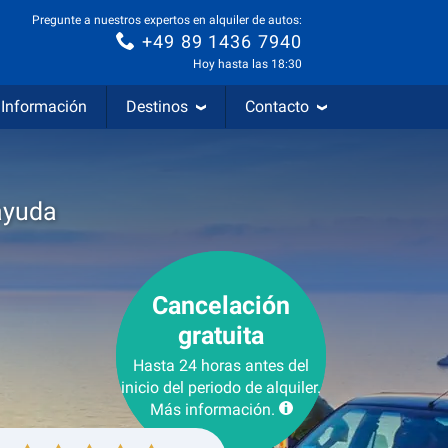
Pregunte a nuestros expertos en alquiler de autos:
+49 89 1436 7940
Hoy hasta las 18:30
Información
Destinos
Contacto
ayuda
Cancelación
gratuita
Hasta 24 horas antes del
inicio del periodo de alquiler.
Más información.