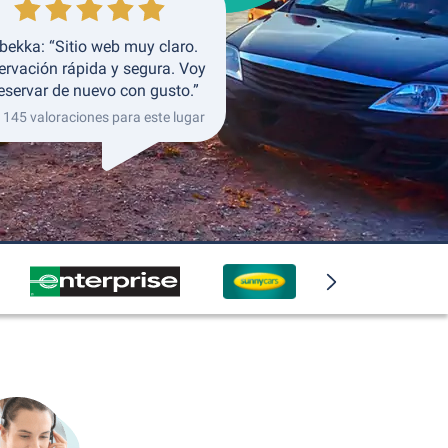
bekka: “Sitio web muy claro.
ervación rápida y segura. Voy
reservar de nuevo con gusto.”
 145 valoraciones para este lugar