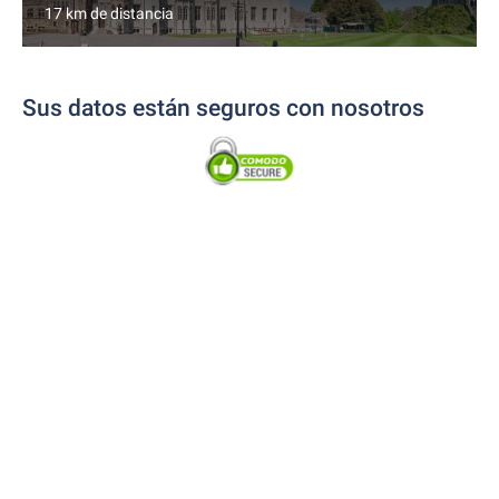
17 km de distancia
Sus datos están seguros con nosotros