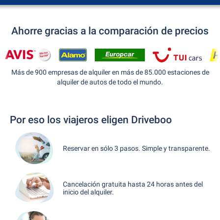
Ahorre gracias a la comparación de precios
Más de 900 empresas de alquiler en más de 85.000 estaciones de
alquiler de autos de todo el mundo.
Por eso los viajeros eligen Driveboo
Reservar en sólo 3 pasos. Simple y transparente.
Cancelación gratuita hasta 24 horas antes del
inicio del alquiler.