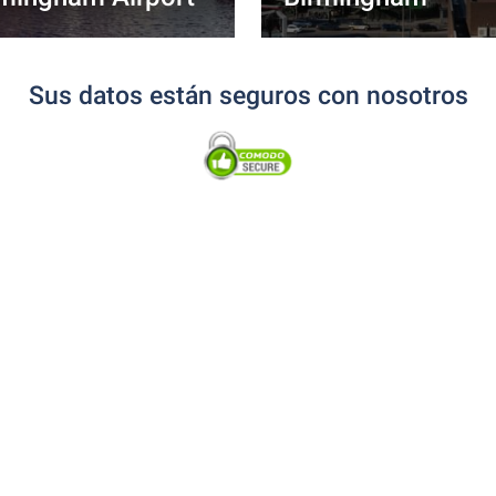
Sus datos están seguros con nosotros