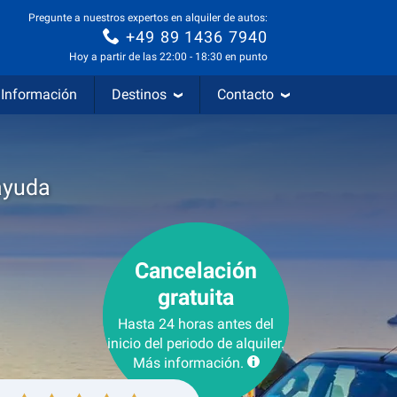
Pregunte a nuestros expertos en alquiler de autos:
+49 89 1436 7940
Hoy a partir de las 22:00 - 18:30 en punto
Información
Destinos
Contacto
ayuda
Cancelación
gratuita
Hasta 24 horas antes del
inicio del periodo de alquiler.
Más información.