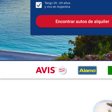
Tengo
26 - 69
años
y vivo en
Argentina
Encontrar autos de alquiler