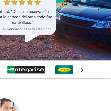
rhard: “Desde la reservación
a la entrega del auto, todo fue
maravilloso.”
 145 valoraciones para este lugar