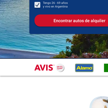
Tengo
26 - 69
años
y vivo en
Argentina
Encontrar autos de alquiler