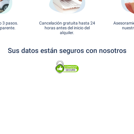
o 3 pasos.
Cancelación gratuita hasta 24
Asesoramie
sparente.
horas antes del inicio del
nuestr
alquiler.
Sus datos están seguros con nosotros