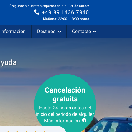
Pregunte a nuestros expertos en alquiler de autos:
+49 89 1436 7940
Mañana: 22:00 - 18:30 horas
Información
Destinos
Contacto
ayuda
Cancelación
gratuita
Hasta 24 horas antes del
inicio del periodo de alquiler.
Más información.