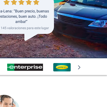
a-Lena: “Buen precio, buenas
estaciones, buen auto. ¡Todo
arriba!”
 145 valoraciones para este lugar