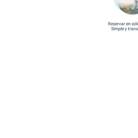
Reservar en sól
Simple y tran