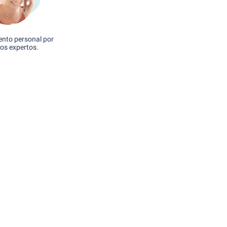
nto personal por
os expertos.