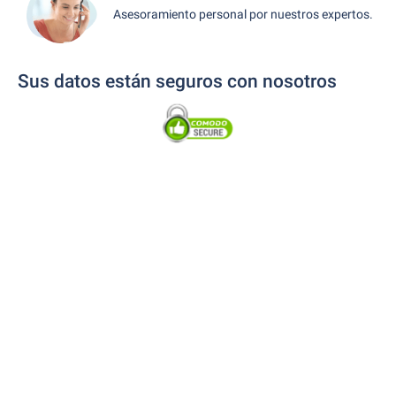
Asesoramiento personal por nuestros expertos.
Sus datos están seguros con nosotros