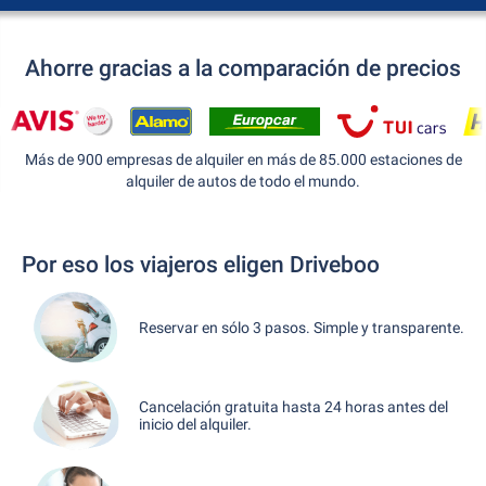
Ahorre gracias a la comparación de precios
Más de 900 empresas de alquiler en más de 85.000 estaciones de
alquiler de autos de todo el mundo.
Por eso los viajeros eligen Driveboo
Reservar en sólo 3 pasos. Simple y transparente.
Cancelación gratuita hasta 24 horas antes del
inicio del alquiler.